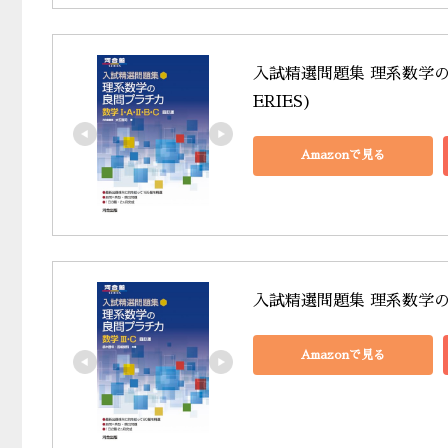
入試精選問題集 理系数学の良
ERIES)
Amazonで見る
入試精選問題集 理系数学の良
Amazonで見る