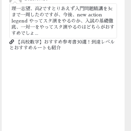
理一志望、高2ですとりあえず入門問題精講を3c
まで一周したのですが、今後、new action
legend やってスタ演をやるのか、入試の基礎徹
底、一対一をやってスタ演やるのはどちらがおす
すめでしょ...
【高校数学】おすすめ参考書30選！到達レベル
とおすすめルートも紹介