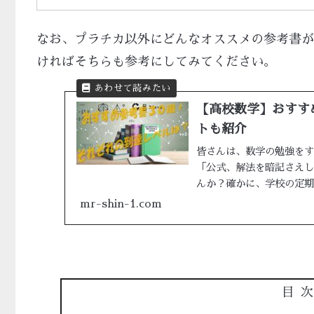
なお、プラチカ以外にどんなオススメの参考書が
ければそちらも参考にしてみてください。
【高校数学】おすす
トも紹介
皆さんは、数学の勉強をす
「公式、解法を暗記さえし
んか？確かに、学校の定期
や解法を暗記しておくだけで
mr-shin-1.com
目