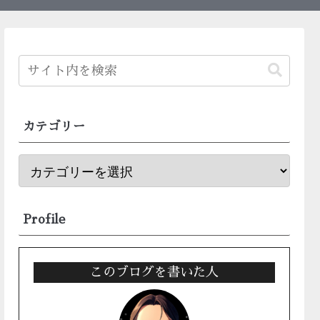
カテゴリー
Profile
このブログを書いた人