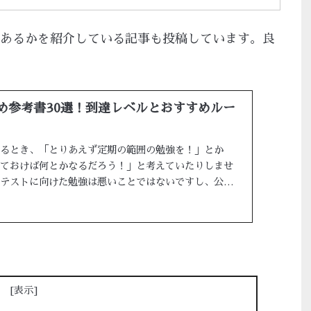
あるかを紹介している記事も投稿しています。良
め参考書30選！到達レベルとおすすめルー
るとき、「とりあえず定期の範囲の勉強を！」とか
ておけば何とかなるだろう！」と考えていたりしませ
テストに向けた勉強は悪いことではないですし、公式
...
次