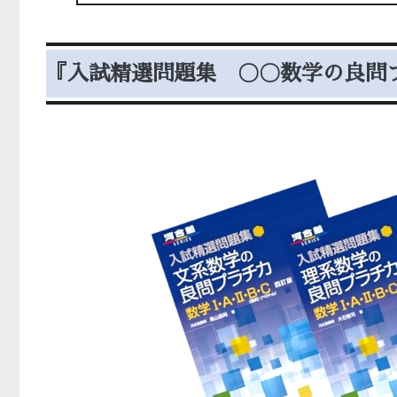
『入試精選問題集 〇〇数学の良問