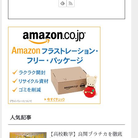
人気記事
【高校数学】良問プラチカを徹底