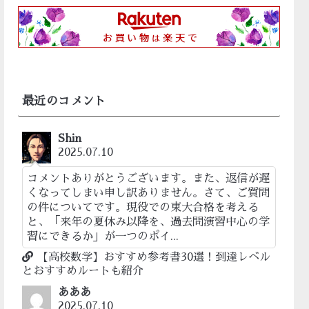
最近のコメント
Shin
2025.07.10
コメントありがとうございます。また、返信が遅
くなってしまい申し訳ありません。さて、ご質問
の件についてです。現役での東大合格を考える
と、「来年の夏休み以降を、過去問演習中心の学
習にできるか」が一つのポイ...
【高校数学】おすすめ参考書30選！到達レベル
とおすすめルートも紹介
あああ
2025.07.10