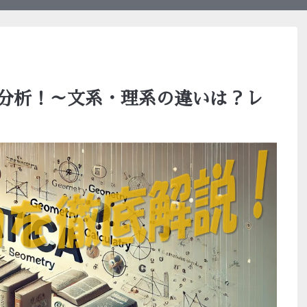
分析！～文系・理系の違いは？レ