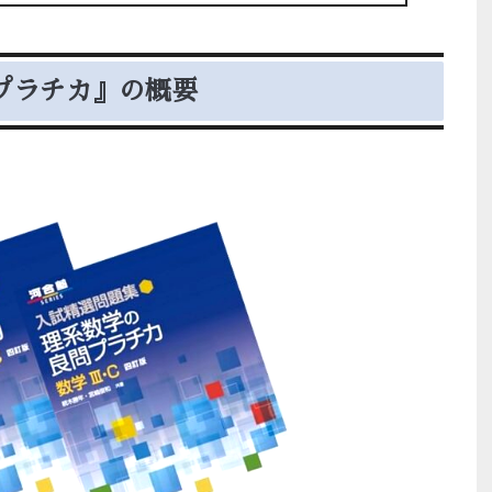
プラチカ』の概要